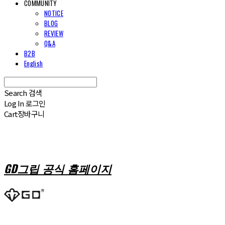
COMMUNITY
NOTICE
BLOG
REVIEW
Q&A
B2B
English
Search
검색
Log In
로그인
Cart
장바구니
GD그립 공식 홈페이지