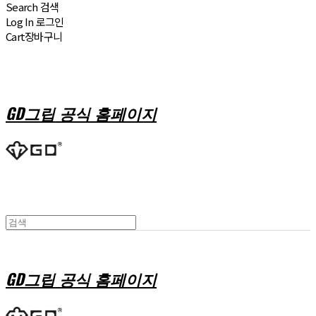
Search
검색
Log In
로그인
Cart
장바구니
GD그립 공식 홈페이지
GD그립 공식 홈페이지