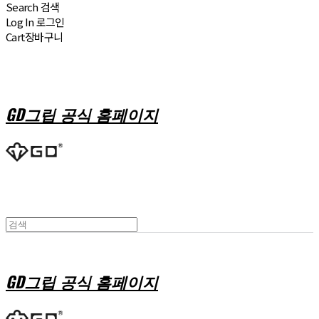
Search
검색
Log In
로그인
Cart
장바구니
GD그립 공식 홈페이지
GD그립 공식 홈페이지