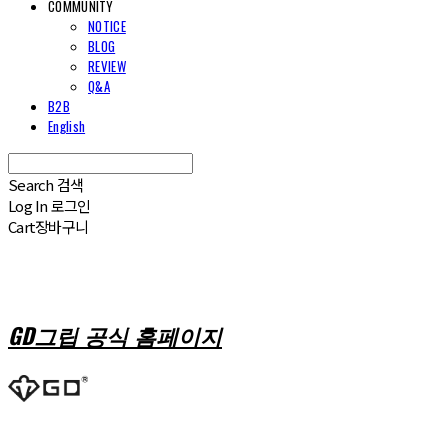
COMMUNITY
NOTICE
BLOG
REVIEW
Q&A
B2B
English
Search
검색
Log In
로그인
Cart
장바구니
GD그립 공식 홈페이지