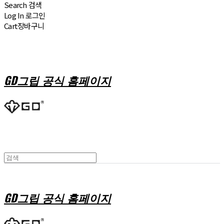
Search
검색
Log In
로그인
Cart
장바구니
GD그립 공식 홈페이지
GD그립 공식 홈페이지