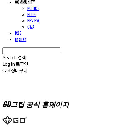
COMMUNITY
NOTICE
BLOG
REVIEW
Q&A
B2B
English
Search
검색
Log In
로그인
Cart
장바구니
GD그립 공식 홈페이지