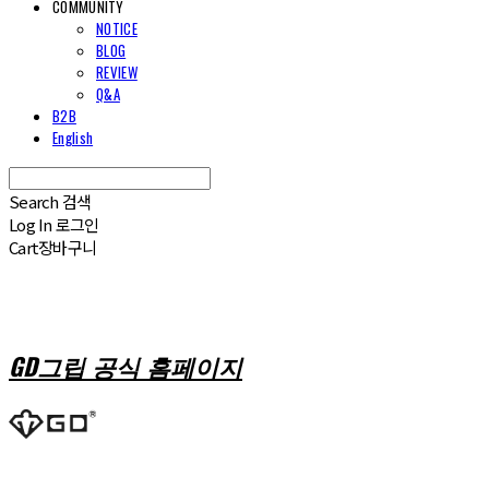
COMMUNITY
NOTICE
BLOG
REVIEW
Q&A
B2B
English
Search
검색
Log In
로그인
Cart
장바구니
GD그립 공식 홈페이지