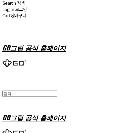
Search
검색
Log In
로그인
Cart
장바구니
GD그립 공식 홈페이지
GD그립 공식 홈페이지