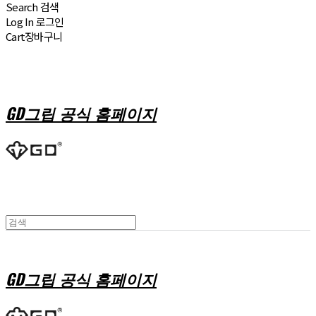
Search
검색
Log In
로그인
Cart
장바구니
GD그립 공식 홈페이지
GD그립 공식 홈페이지