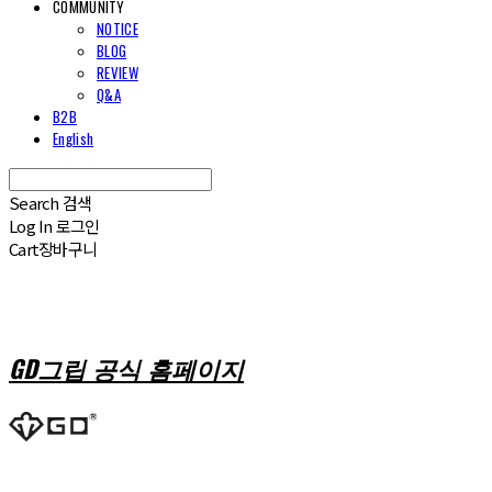
COMMUNITY
NOTICE
BLOG
REVIEW
Q&A
B2B
English
Search
검색
Log In
로그인
Cart
장바구니
GD그립 공식 홈페이지