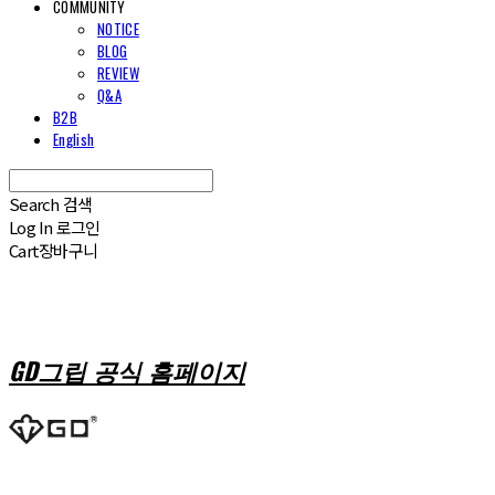
COMMUNITY
NOTICE
BLOG
REVIEW
Q&A
B2B
English
Search
검색
Log In
로그인
Cart
장바구니
GD그립 공식 홈페이지