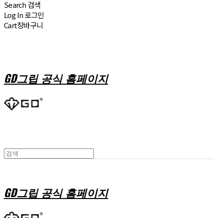
Search
검색
Log In
로그인
Cart
장바구니
GD그립 공식 홈페이지
GD그립 공식 홈페이지