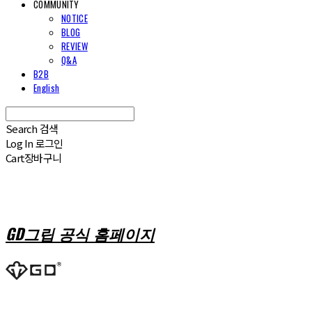
COMMUNITY
NOTICE
BLOG
REVIEW
Q&A
B2B
English
Search
검색
Log In
로그인
Cart
장바구니
GD그립 공식 홈페이지