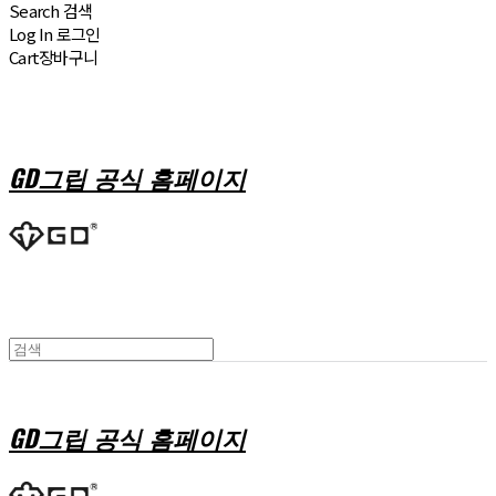
Search
검색
Log In
로그인
Cart
장바구니
GD그립 공식 홈페이지
GD그립 공식 홈페이지