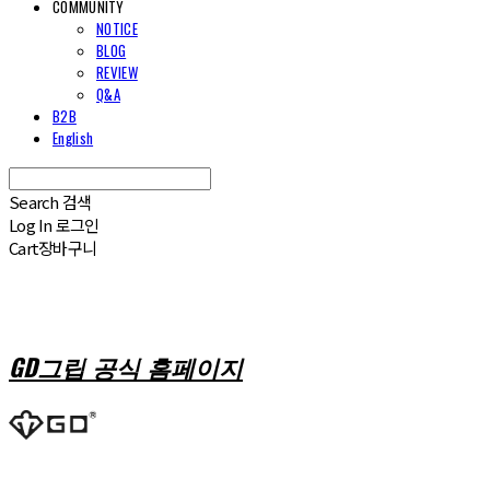
COMMUNITY
NOTICE
BLOG
REVIEW
Q&A
B2B
English
Search
검색
Log In
로그인
Cart
장바구니
GD그립 공식 홈페이지