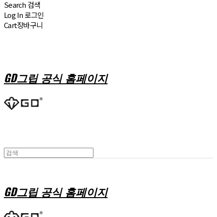
Search
검색
Log In
로그인
Cart
장바구니
GD그립 공식 홈페이지
GD그립 공식 홈페이지