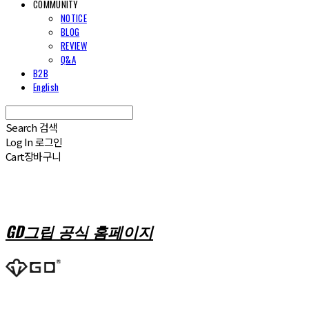
COMMUNITY
NOTICE
BLOG
REVIEW
Q&A
B2B
English
Search
검색
Log In
로그인
Cart
장바구니
GD그립 공식 홈페이지