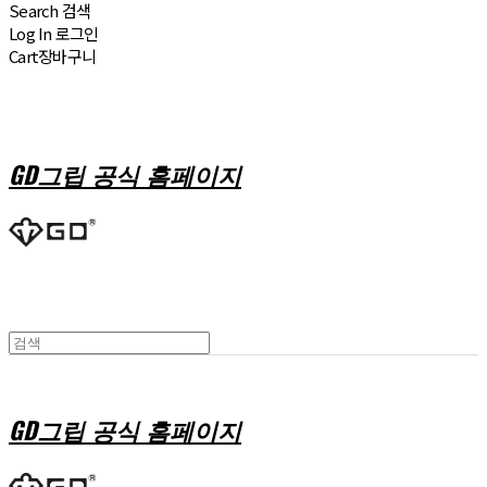
Search
검색
Log In
로그인
Cart
장바구니
GD그립 공식 홈페이지
GD그립 공식 홈페이지