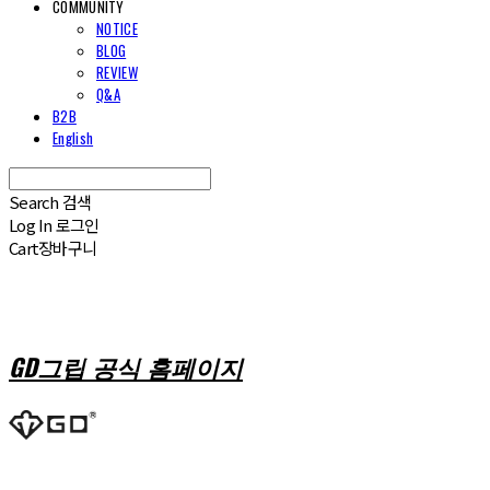
COMMUNITY
NOTICE
BLOG
REVIEW
Q&A
B2B
English
Search
검색
Log In
로그인
Cart
장바구니
GD그립 공식 홈페이지