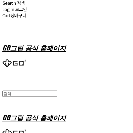
Search
검색
Log In
로그인
Cart
장바구니
GD그립 공식 홈페이지
GD그립 공식 홈페이지