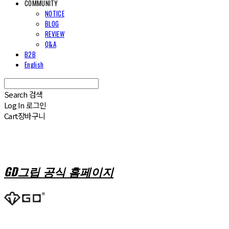
COMMUNITY
NOTICE
BLOG
REVIEW
Q&A
B2B
English
Search
검색
Log In
로그인
Cart
장바구니
GD그립 공식 홈페이지