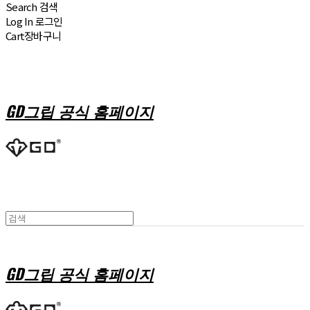
Search
검색
Log In
로그인
Cart
장바구니
GD그립 공식 홈페이지
GD그립 공식 홈페이지