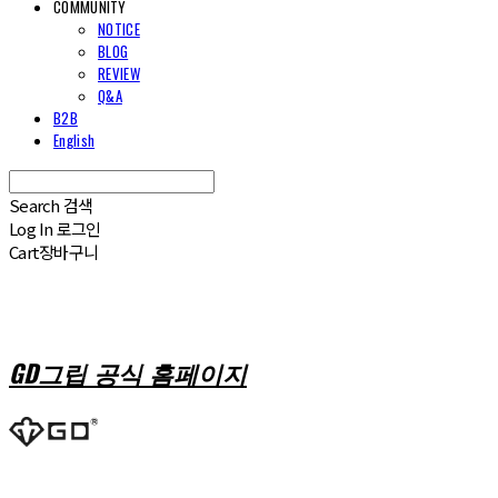
COMMUNITY
NOTICE
BLOG
REVIEW
Q&A
B2B
English
Search
검색
Log In
로그인
Cart
장바구니
GD그립 공식 홈페이지